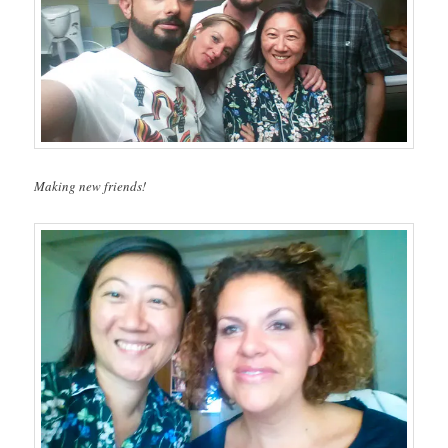
Making new friends!