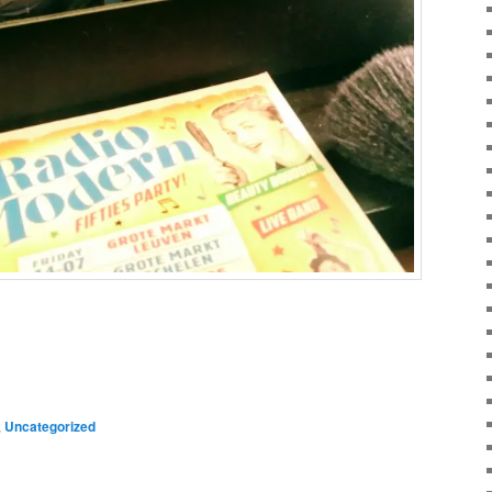
,
Uncategorized