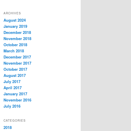
ARCHIVES
August 2024
January 2019
December 2018
November 2018
October 2018
March 2018
December 2017
November 2017
October 2017
August 2017
July 2017
April 2017
January 2017
November 2016
July 2016
CATEGORIES
2018