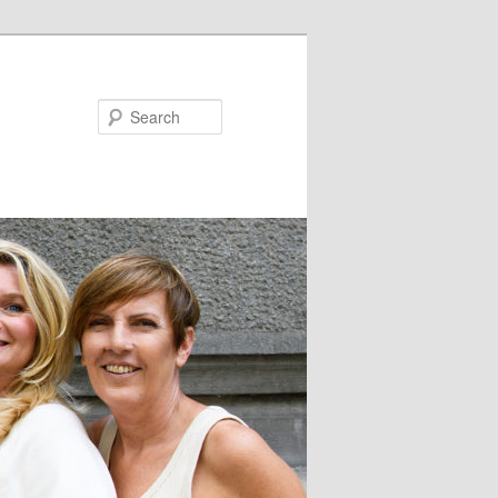
Search